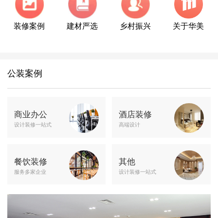
装修案例
建材严选
乡村振兴
关于华美
公装案例
商业办公
酒店装修
设计装修一站式
高端设计
餐饮装修
其他
服务多家企业
设计装修一站式