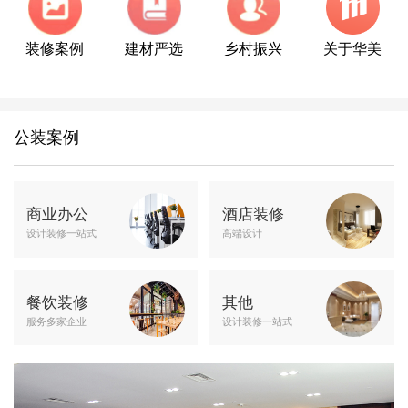
装修案例
建材严选
乡村振兴
关于华美
公装案例
商业办公
酒店装修
设计装修一站式
高端设计
餐饮装修
其他
服务多家企业
设计装修一站式