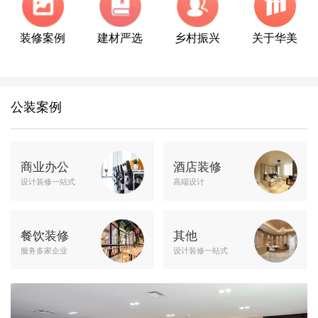
装修案例
建材严选
乡村振兴
关于华美
公装案例
商业办公
酒店装修
设计装修一站式
高端设计
餐饮装修
其他
服务多家企业
设计装修一站式