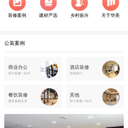
装修案例
建材严选
乡村振兴
关于华美
公装案例
商业办公
酒店装修
设计装修一站式
高端设计
餐饮装修
其他
服务多家企业
设计装修一站式