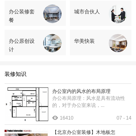
办公装修套
城市合伙人
餐
办公原创设
华美快装
计
装修知识
办公室内的风水的布局原理
办公布局原理：风水是具有流动性
的，对于办公室来说，...
16410
07 - 14
【北京办公室装修】木地板怎